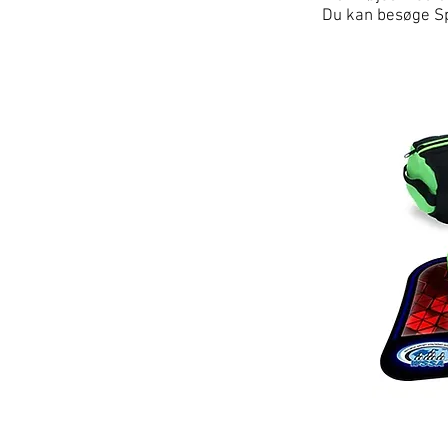
Du kan besøge S