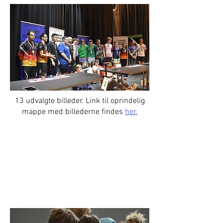
13 udvalgte billeder. Link til oprindelig
mappe med billederne findes
her.
EM 2024 | Achim