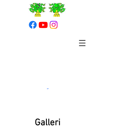
Galleri