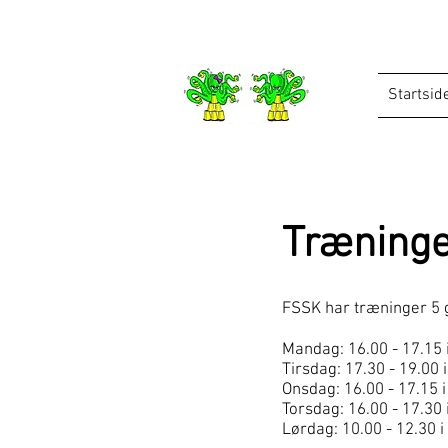
Startsid
Træning
FSSK har træninger 5
Mandag: 16.00 - 17.15 
Tirsdag: 17.30 - 19.00 
Onsdag: 16.00 - 17.15 
Torsdag: 16.00 - 17.30
Lørdag: 10.00 - 12.30 