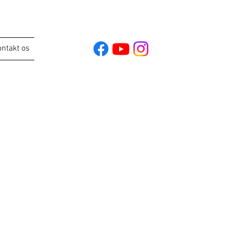
ntakt os